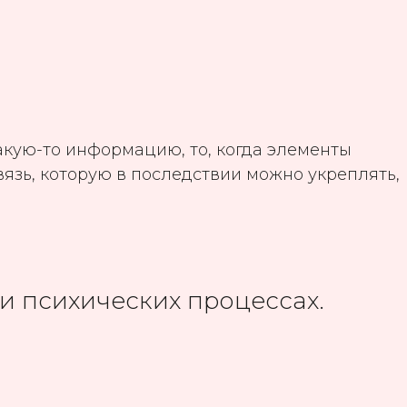
какую-то информацию, то, когда элементы
язь, которую в последствии можно укреплять,
 и психических процессах.