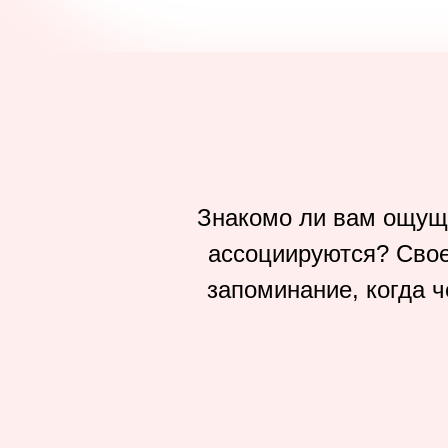
Знакомо ли вам ощуще
ассоциируются? Свое
запоминание, когда ч