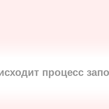
исходит процесс зап