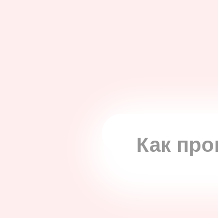
Как про