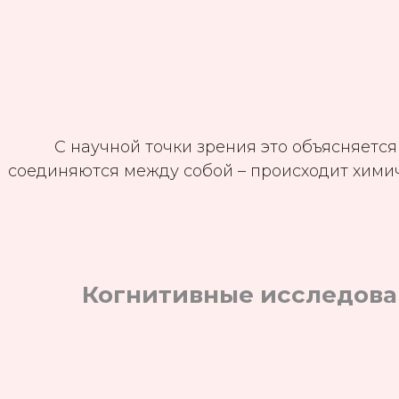
С научной точки зрения это объясняется
соединяются между собой – происходит химич
Когнитивные исследов