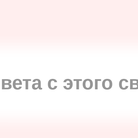
вета с этого с