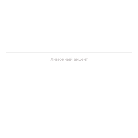
Лимонный акцент