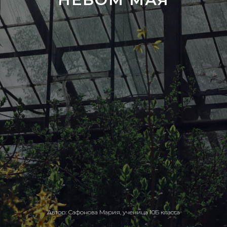
Автор: Сафонова Мария, ученица 10Б класса