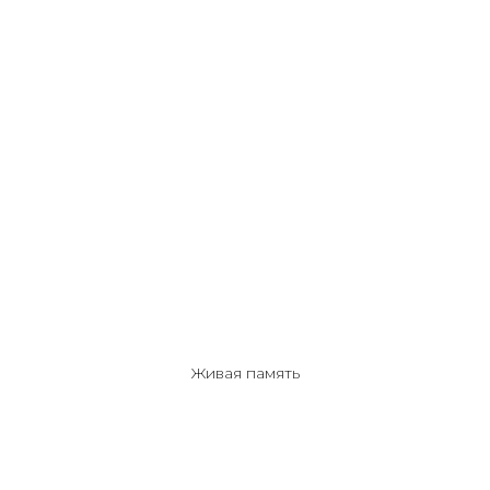
Живая память