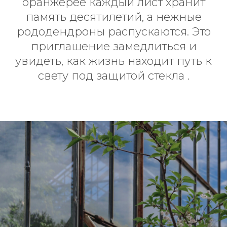
оранжерее каждый лист хранит
память десятилетий, а нежные
рододендроны распускаются. Это
приглашение замедлиться и
увидеть, как жизнь находит путь к
свету под защитой стекла .