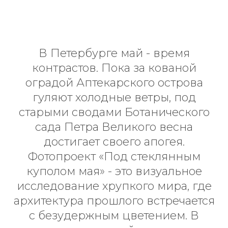
В Петербурге май - время
контрастов. Пока за кованой
оградой Аптекарского острова
гуляют холодные ветры, под
старыми сводами Ботанического
сада Петра Великого весна
достигает своего апогея.
Фотопроект «Под стеклянным
куполом мая» - это визуальное
исследование хрупкого мира, где
архитектура прошлого встречается
с безудержным цветением. В