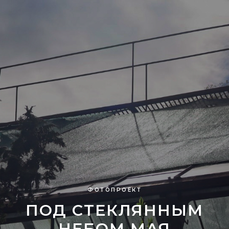
ФОТОПРОЕКТ
ПОД СТЕКЛЯННЫМ
НЕБОМ МАЯ