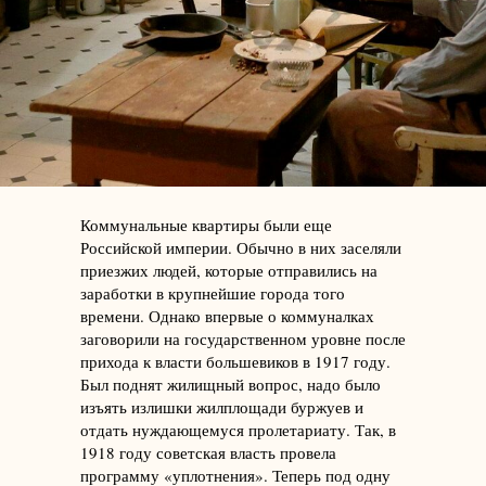
Коммунальные квартиры были еще
Российской империи. Обычно в них заселяли
приезжих людей, которые отправились на
заработки в крупнейшие города того
времени. Однако впервые о коммуналках
заговорили на государственном уровне после
прихода к власти большевиков в 1917 году.
Был поднят жилищный вопрос, надо было
изъять излишки жилплощади буржуев и
отдать нуждающемуся пролетариату. Так, в
1918 году советская власть провела
программу «уплотнения». Теперь под одну