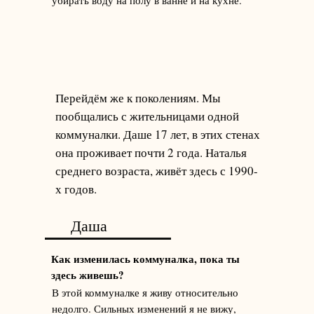
Перейдём же к поколениям. Мы
пообщались с жительницами одной
коммуналки. Даше 17 лет, в этих стенах
она проживает почти 2 года. Наталья
среднего возраста, живёт здесь с 1990-
х годов.
Даша
Как изменилась коммуналка, пока ты
здесь живешь?
В этой коммуналке я живу относительно
недолго. Сильных изменений я не вижу,