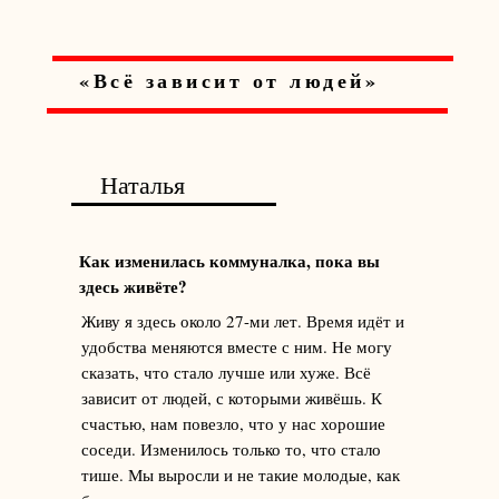
«Всё зависит от людей»
Наталья
Как изменилась коммуналка, пока вы
здесь живёте?
Живу я здесь около 27-ми лет. Время идёт и
удобства меняются вместе с ним. Не могу
сказать, что стало лучше или хуже. Всё
зависит от людей, с которыми живёшь. К
счастью, нам повезло, что у нас хорошие
соседи. Изменилось только то, что стало
тише. Мы выросли и не такие молодые, как