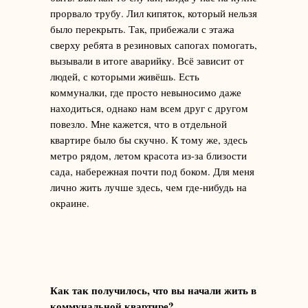
прорвало трубу. Лил кипяток, который нельзя
было перекрыть. Так, прибежали с этажа
сверху ребята в резиновых сапогах помогать,
вызывали в итоге аварийку. Всё зависит от
людей, с которыми живёшь. Есть
коммуналки, где просто невыносимо даже
находиться, однако нам всем друг с другом
повезло. Мне кажется, что в отдельной
квартире было бы скучно. К тому же, здесь
метро рядом, летом красота из-за близости
сада, набережная почти под боком. Для меня
лично жить лучше здесь, чем где-нибудь на
окраине.
Как так получилось, что вы начали жить в
коммунальной квартире?