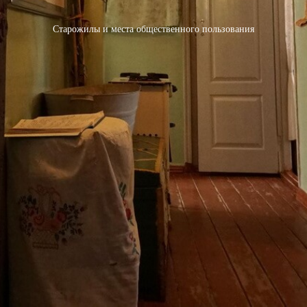
Старожилы и места общественного пользования