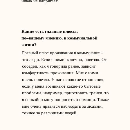
никак не напрягает.
Какие есть главные плюсы,
по–вашему мнению, в коммунальной
жизни?
Главный плюс проживания в коммуналке –
это люди. Если с ними, конечно, повезло. От
соседей, как я говорила ранее, зависит
комфортность проживания. Мне с ними
очень повезло. У нас неплохие отношения,
если у меня возникают какие-то бытовые
проблемы, например, приготовить гренки, то
я спокойно могу попросить о помощи. Также
мне очень нравится наблюдать за людьми,
точнее за различиями людей.