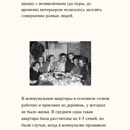
крышу с великолепным (до поры, до
времени) интерьером полагалось заселять
совершенно разных людей.
В коммунальные квартиры в основном селили
рабочих и приезжих из деревень, у которых
не было жилья. В среднем одна такая
квартира была рассчитана на 4-5 семей, но
были случаи, когда в коммуналке проживало