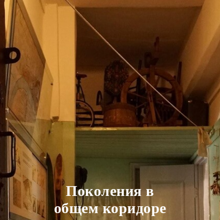
Поколения в
общем коридоре