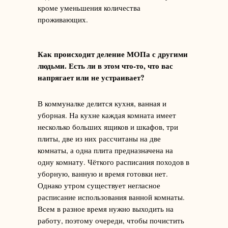
кроме уменьшения количества
проживающих.
Как происходит деление МОПа с другими
людьми. Есть ли в этом что-то, что вас
напрягает или не устраивает?
В коммуналке делится кухня, ванная и
уборная. На кухне каждая комната имеет
несколько больших ящиков и шкафов, три
плиты, две из них рассчитаны на две
комнаты, а одна плита предназначена на
одну комнату. Чёткого расписания походов в
уборную, ванную и время готовки нет.
Однако утром существует негласное
расписание использования ванной комнаты.
Всем в разное время нужно выходить на
работу, поэтому очереди, чтобы почистить