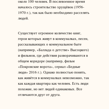
около 100 человек. В послевоенное время
началось строительство хрущёвок (1956-
1970 г.), так как было необходимо расселять
людей.
Существует огромное количество книг,
герои которых живут в коммуналках, песен,
рассказывающих о коммунальном быте
(например, «Баллада о детстве» Высоцкого)
и фильмов, где действия разворачиваются в
общем коридоре (например, фильм
«Покровские ворота», сериал «Бедные
люди» 2016 г.). Однако полностью понять,
как живётся в коммуналках невозможно, так
как каждая квартира как человек. Есть люди
похожие, но нет людей одинаковых. Все
отличаются друг от друга.