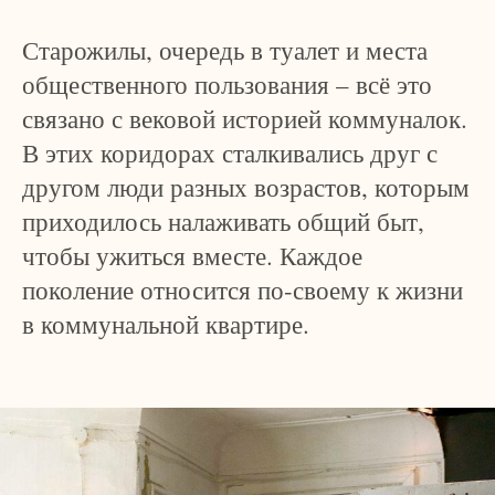
Старожилы, очередь в туалет и места
общественного пользования – всё это
связано с вековой историей коммуналок.
В этих коридорах сталкивались друг с
другом люди разных возрастов, которым
приходилось налаживать общий быт,
чтобы ужиться вместе. Каждое
поколение относится по-своему к жизни
в коммунальной квартире.