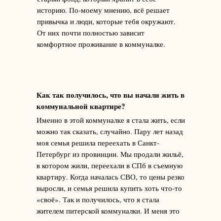
историю. По-моему мнению, всё решает
привычка и люди, которые тебя окружают.
От них почти полностью зависит
комфортное проживание в коммуналке.
Как так получилось, что вы начали жить в
коммунальной квартире?
Именно в этой коммуналке я стала жить, если
можно так сказать, случайно. Пару лет назад
моя семья решила переехать в Санкт-
Петербург из провинции. Мы продали жильё,
в котором жили, переехали в СПб в съемную
квартиру. Когда началась СВО, то цены резко
выросли, и семья решила купить хоть что-то
«своё». Так и получилось, что я стала
жителем питерской коммуналки. И меня это