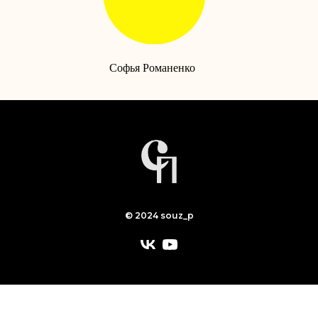
Софья Романенко
© 2024 souz_p