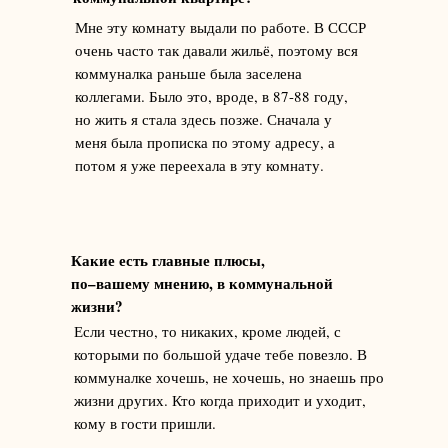
Мне эту комнату выдали по работе. В СССР
очень часто так давали жильё, поэтому вся
коммуналка раньше была заселена
коллегами. Было это, вроде, в 87-88 году,
но жить я стала здесь позже. Сначала у
меня была прописка по этому адресу, а
потом я уже переехала в эту комнату.
Какие есть главные плюсы,
по–вашему мнению, в коммунальной
жизни?
Если честно, то никаких, кроме людей, с
которыми по большой удаче тебе повезло. В
коммуналке хочешь, не хочешь, но знаешь про
жизни других. Кто когда приходит и уходит,
кому в гости пришли.