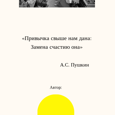
«Привычка свыше нам дана:
Замена счастию она»
А.С. Пушкин
Автор: