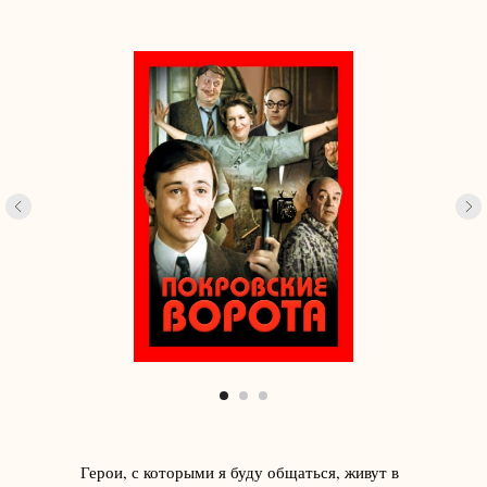
Герои, с которыми я буду общаться, живут в