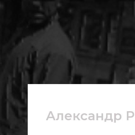
Александр Ро